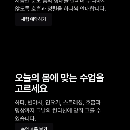
처음인 분도 몸의 상태를 살피며 무리하지
않도록 호흡과 정렬을 하나씩 안내합니다.
체험 예약하기
오늘의 몸에 맞는 수업을
고르세요
하타, 빈야사, 인요가, 스트레칭, 호흡과
명상까지 그날의 컨디션에 맞춰 고를 수
있습니다.
수업 흐름 보기