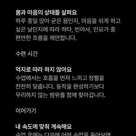
몸과 마음의 상태를 살펴요
하루 종일 앉아 굳은 몸인지, 마음을 쉬게 하고
싶은 날인지에 따라 하타, 빈야사, 인요가 중
편안한 흐름을 제안합니다.
수련 시간
억지로 따라 하지 않아요
수업에서는 호흡을 먼저 느끼고 정렬을
천천히 맞춥니다. 동작을 완성하기보다
무리하지 않는 범위를 함께 찾아갑니다.
이어가기
내 속도에 맞춰 계속해요
수업 후에는 다음에 어떤 수업을 들어보면