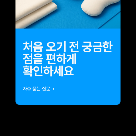
처음 오기 전 궁금한
점을 편하게
확인하세요
자주 묻는 질문