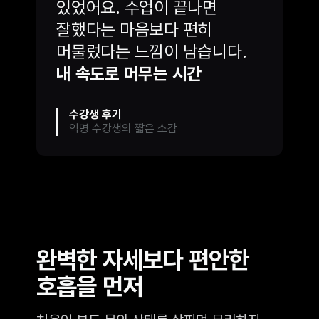
있었어요. 수업이 끝나면
잘했다는 마음보다 편히
머물렀다는 느낌이 남습니다.
내 속도로 머무는 시간
예약하기
수강생 후기
익명 수강생의 짧은 소감
완벽한 자세보다 편안한
호흡을 먼저