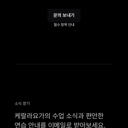
문의 보내기
필수 항목 안내
소식 받기
케랄라요가의 수업 소식과 편안한
연습 안내를 이메일로 받아보세요.