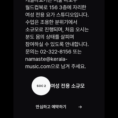
케랄라요가는 서울 마포구
월드컵북로 156 3층에 자리한
여성 전용 요가 스튜디오입니다.
수업은 조용한 분위기에서
소규모로 진행되며, 처음 오시는
분도 몸의 상태를 살피며
참여하실 수 있도록 안내합니다.
문의는 02-322-8156 또는
namaste@kerala-
music.com으로 남겨 주세요.
여성 전용 소규모
SOC 2
안심하고 예약하기