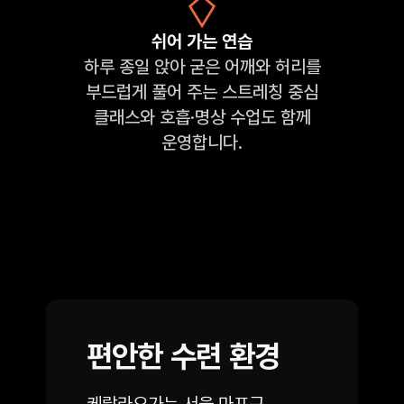
쉬어 가는 연습
하루 종일 앉아 굳은 어깨와 허리를
부드럽게 풀어 주는 스트레칭 중심
클래스와 호흡·명상 수업도 함께
운영합니다.
편안한 수련 환경