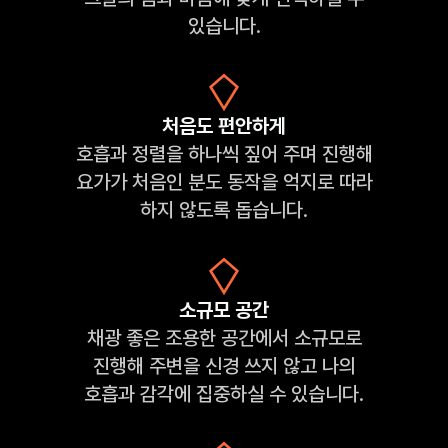
있습니다.
처음도 편안하게
호흡과 정렬을 하나씩 짚어 주며 진행해
요가가 처음인 분도 동작을 억지로 따라
하지 않도록 돕습니다.
소규모 공간
채광 좋은 조용한 공간에서 소규모로
진행해 주변을 신경 쓰지 않고 나의
호흡과 감각에 집중하실 수 있습니다.