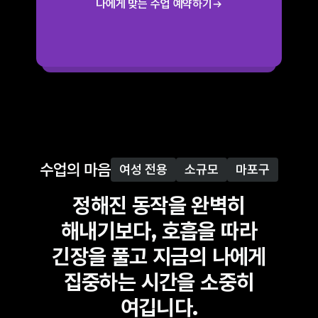
나에게 맞는 수업 예약하기
수업의 마음
여성 전용
소규모
마포구
정해진 동작을 완벽히
해내기보다, 호흡을 따라
긴장을 풀고 지금의 나에게
집중하는 시간을 소중히
여깁니다.