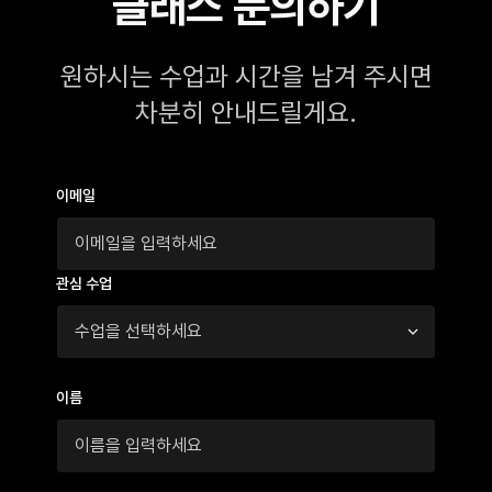
클래스 문의하기
원하시는 수업과 시간을 남겨 주시면
차분히 안내드릴게요.
이메일
관심 수업
이름