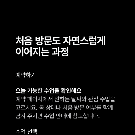
처음 방문도 자연스럽게
이어지는 과정
예약하기
오늘 가능한 수업을 확인해요
예약 페이지에서 원하는 날짜와 관심 수업을
고르세요. 몸 상태나 처음 방문 여부를 함께
남겨 주시면 수업 안내에 참고합니다.
수업 선택