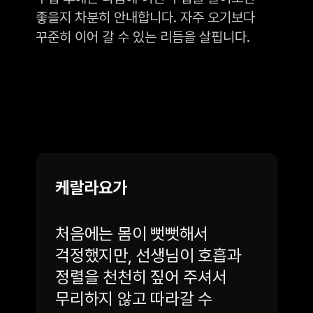
좋을지 차분히 안내합니다. 자주 오기보다
꾸준히 이어 갈 수 있는 리듬을 살핍니다.
케랄라요가
처음에는 몸이 뻣뻣해서
걱정했지만, 선생님이 호흡과
정렬을 천천히 짚어 주셔서
무리하지 않고 따라갈 수