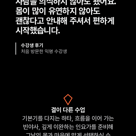
사람을 의식하지 않아도 됐어요.
몸이 많이 유연하지 않아도
괜찮다고 안내해 주셔서 편하게
시작했습니다.
수강생 후기
처음 방문한 익명 수강생
결이 다른 수업
기본기를 다지는 하타, 흐름을 이어 가는
빈야사, 깊게 이완하는 인요가를 준비해
그날의 몸과 마음에 맞게 선택하실 수