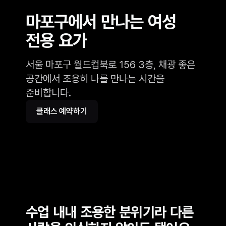
마포구에서 만나는 여성
전용 요가
서울 마포구 월드컵북로 156 3층, 채광 좋은
공간에서 조용히 나를 만나는 시간을
준비합니다.
클래스 예약하기
후기 보기
수업 내내 조용한 분위기라 다른